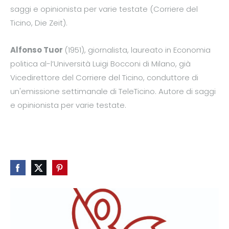
saggi e opinionista per varie testate (Corriere del
Ticino, Die Zeit).
Alfonso Tuor
(1951), giornalista, laureato in Economia
politica al-l’Università Luigi Bocconi di Milano, già
Vicedirettore del Corriere del Ticino, conduttore di
un'emissione settimanale di TeleTicino. Autore di saggi
e opinionista per varie testate.