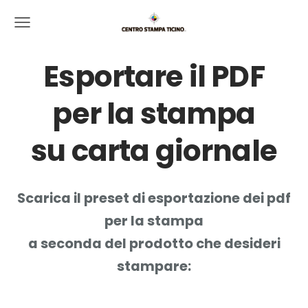
Esportare il PDF
per la stampa
su carta giornale
Scarica il preset di esportazione dei pdf
per la stampa
a seconda del prodotto che desideri
stampare: