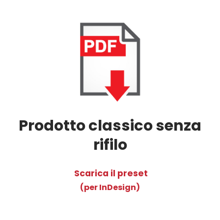
Prodotto classico senza
rifilo
Scarica il preset
(per InDesign)