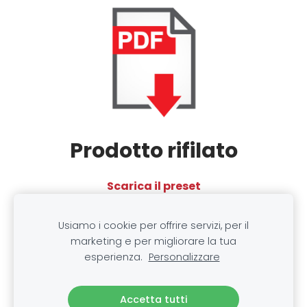
Prodotto rifilato
Scarica il preset
(per InDesign)
Usiamo i cookie per offrire servizi, per il
marketing e per migliorare la tua
esperienza.
Personalizzare
Cookie
Accetta tutti