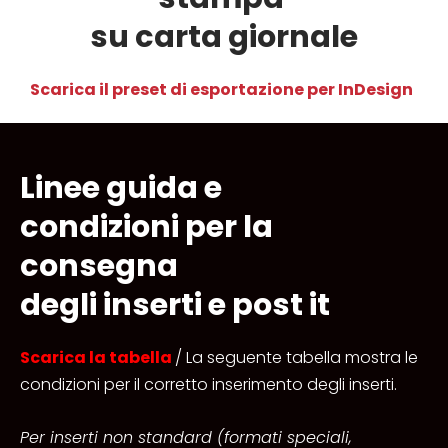
su carta giornale
Scarica il preset di esportazione per InDesign
Linee guida e
condizioni per la
consegna
degli inserti e post it
Scarica la tabella
/ La seguente tabella mostra le
condizioni per il corretto inserimento degli inserti.
Per inserti non standard (formati speciali,