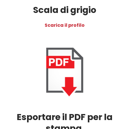
Scala di grigio
Scarica il profilo
Esportare il PDF per la
stampa