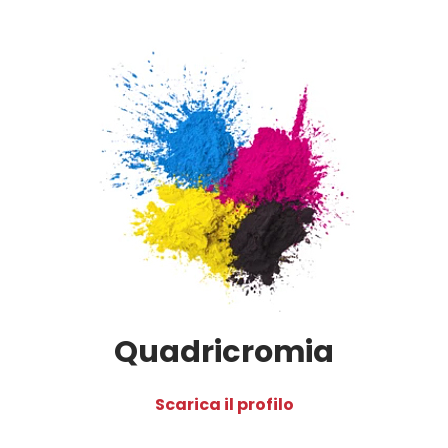
Quadricromia
Scarica il profilo