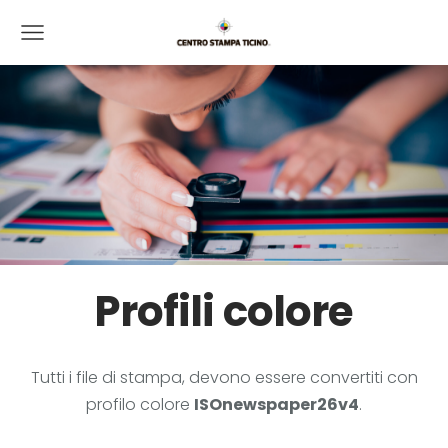
Profili colore
Tutti i file di stampa, devono essere convertiti con
profilo colore
ISOnewspaper26v4
.