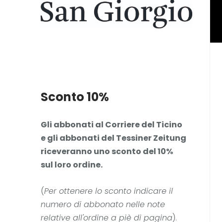
Sconto 10%
Gli abbonati al Corriere del Ticino
e gli abbonati del Tessiner Zeitung
riceveranno uno sconto del 10%
sul loro ordine.
(
Per ottenere lo sconto indicare il
numero di abbonato nelle note
relative all'ordine a piè di pagina
).