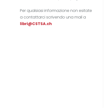
Per qualsiasi informazione non esitate
a contattarci scrivendo una mail a
libri@CSTSA.ch