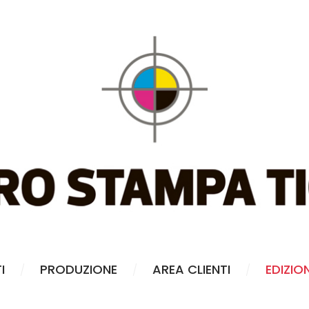
I
PRODUZIONE
AREA CLIENTI
EDIZIO