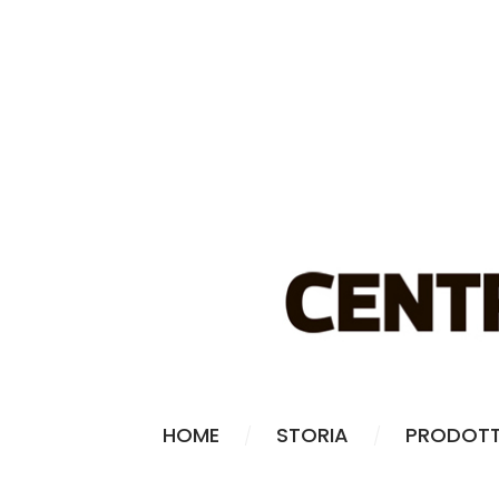
HOME
STORIA
PRODOTT