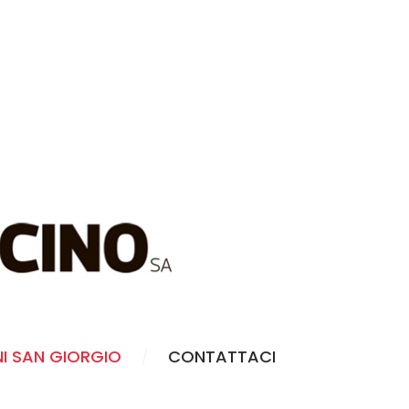
NI SAN GIORGIO
CONTATTACI