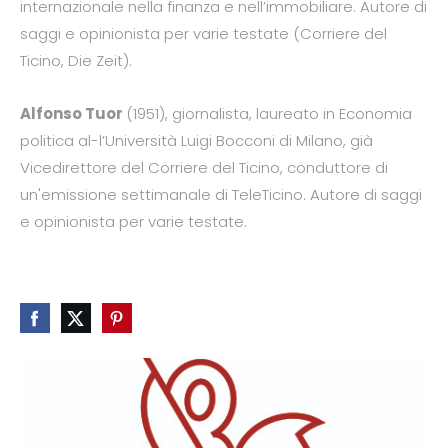
internazionale nella finanza e nell’immobiliare. Autore di
saggi e opinionista per varie testate (Corriere del
Ticino, Die Zeit).
Alfonso Tuor
(1951), giornalista, laureato in Economia
politica al-l’Università Luigi Bocconi di Milano, già
Vicedirettore del Corriere del Ticino, conduttore di
un'emissione settimanale di TeleTicino. Autore di saggi
e opinionista per varie testate.